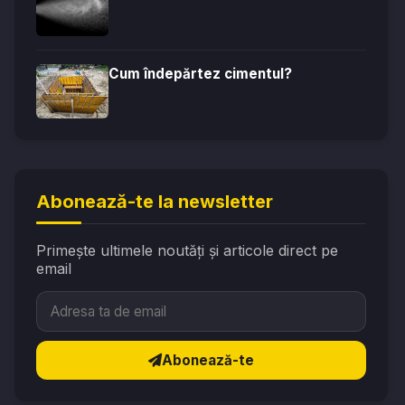
Cum îndepărtez cimentul?
Abonează-te la newsletter
Primește ultimele noutăți și articole direct pe
email
Abonează-te