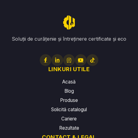
Soluții de curățenie și întreținere certificate și eco
LINKURI UTILE
Acasă
Blog
Produse
Solicită catalogul
Cariere
Rezultate
CONTACT & LEGAL