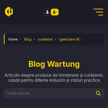
//
Home
Blog
curatenie
igienizare AC
Blog Wartung
Articole despre produse de întreținere și curățenie,
soluții pentru diferite industrii și sfaturi practice