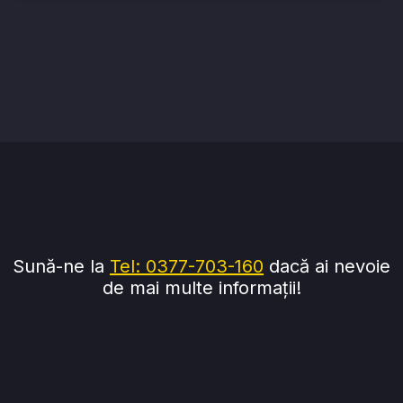
Sună-ne la
Tel: 0377-703-160
dacă ai nevoie
de mai multe informații!