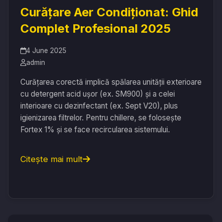
Curățare Aer Condiționat: Ghid
Complet Profesional 2025
4 June 2025
admin
Curățarea corectă implică spălarea unității exterioare
cu detergent acid ușor (ex. SM900) și a celei
interioare cu dezinfectant (ex. Sept V20), plus
igienizarea filtrelor. Pentru chillere, se folosește
Fortex 1% și se face recircularea sistemului.
Citește mai mult