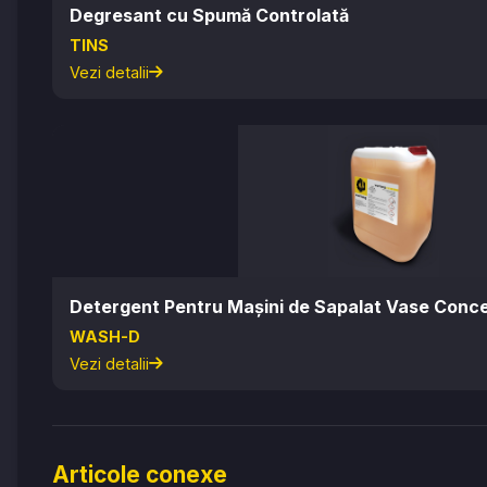
Degresant cu Spumă Controlată
TINS
Vezi detalii
Detergent Pentru Mașini de Sapalat Vase Conc
WASH-D
Vezi detalii
Articole conexe