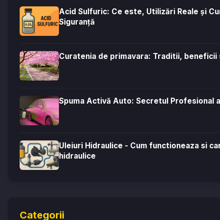
Acid Sulfuric: Ce este, Utilizări Reale și C
Siguranță
Curatenia de primavara: Traditii, beneficii
Spuma Activă Auto: Secretul Profesional al
Uleiuri Hidraulice - Cum functioneaza si car
hidraulice
Categorii