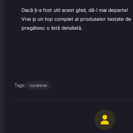
Dacă ți-a fost util acest ghid, dă-l mai departe!
Vrei și un top complet al produselor testate de 
pregătesc o listă detaliată.
Tags:
curatenie