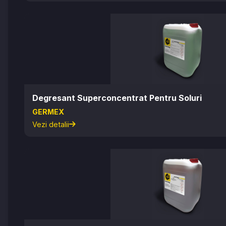
Degresant Superconcentrat Pentru Soluri
GERMEX
Vezi detalii