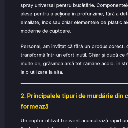
spray universal pentru bucătărie. Componentele
alese pentru a acționa în profunzime, fără a det
emailate, inox sau chiar elementele de plastic 
moderne de cuptoare.
Personal, am învățat că fără un produs corect, 
transformă într-un efort inutil. Chiar și după ce f
multe ori, grăsimea arsă tot rămâne acolo, în st
la o utilizare la alta.
2. Principalele tipuri de murdărie din
formează
Un cuptor utilizat frecvent acumulează rapid u