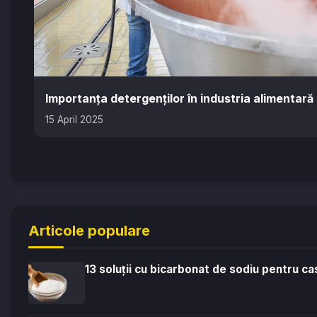
Importanța detergenților în industria alimentară
15 April 2025
Articole populare
13 soluții cu bicarbonat de sodiu pentru ca