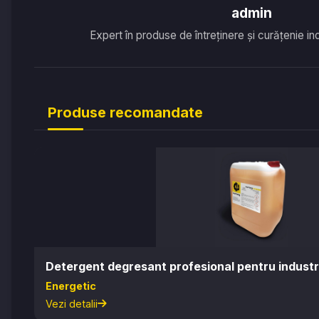
admin
Expert în produse de întreținere și curățenie in
Produse recomandate
Detergent degresant profesional pentru industr
Energetic
Vezi detalii