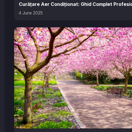
Curățare Aer Condiționat: Ghid Complet Profesi
4 June 2025