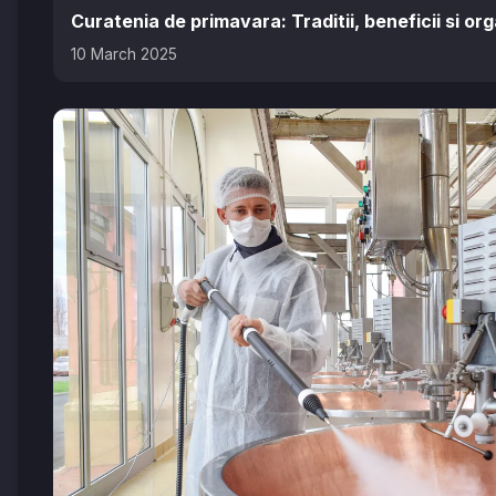
Curatenia de primavara: Traditii, beneficii si or
10 March 2025