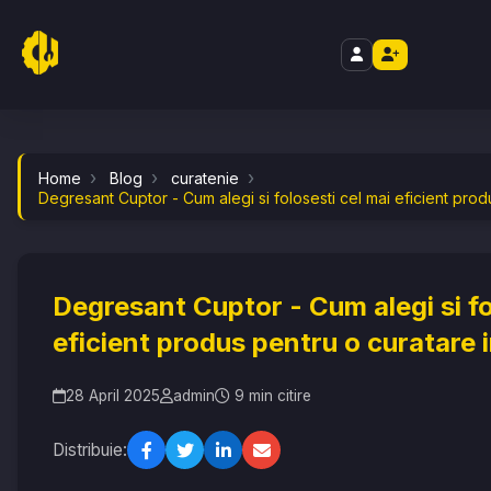
//
curatenie
Home
Blog
curatenie
Degresant Cuptor - Cum alegi si folosesti cel mai eficient pro
Degresant Cuptor - Cum alegi si fo
eficient produs pentru o curatare 
28 April 2025
admin
9 min citire
Distribuie: