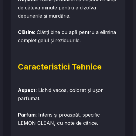
de câteva minute pentru a dizolva
depunerile și murdăria.
Clătire
: Clătiți bine cu apă pentru a elimina
complet gelul și reziduurile.
Caracteristici Tehnice
Aspect
: Lichid vacos, colorat și ușor
parfumat.
Parfum
: Intens și proaspăt, specific
LEMON CLEAN, cu note de citrice.