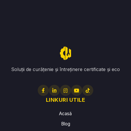
Soluții de curățenie și întreținere certificate și eco
LINKURI UTILE
Acasă
Blog