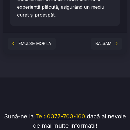
experiență plăcută, asigurând un mediu
curat și proaspăt.
EMULSIE MOBILA
BALSAM
Sună-ne la
Tel: 0377-703-160
dacă ai nevoie
de mai multe informații!