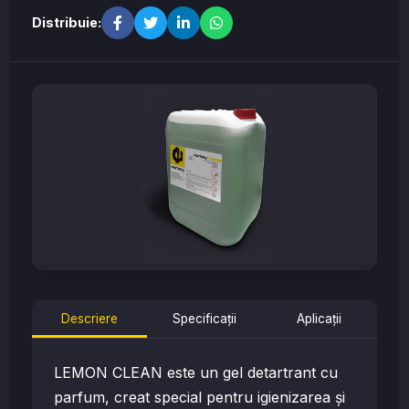
Distribuie:
Descriere
Specificații
Aplicații
LEMON CLEAN este un gel detartrant cu
parfum, creat special pentru igienizarea și