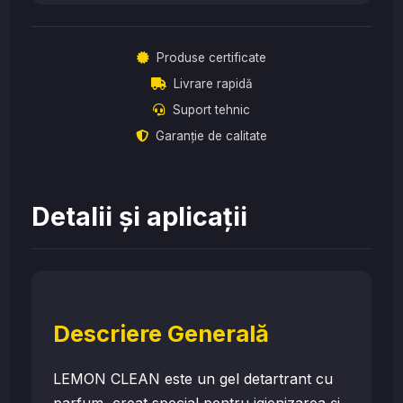
Produse certificate
Livrare rapidă
Suport tehnic
Garanție de calitate
Detalii și aplicații
Descriere Generală
LEMON CLEAN este un gel detartrant cu