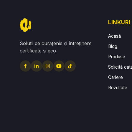
LINKURI
Acasă
Soluții de curățenie și întreținere
Blog
certificate și eco
Produse
Solicită cat
Cariere
Rezultate