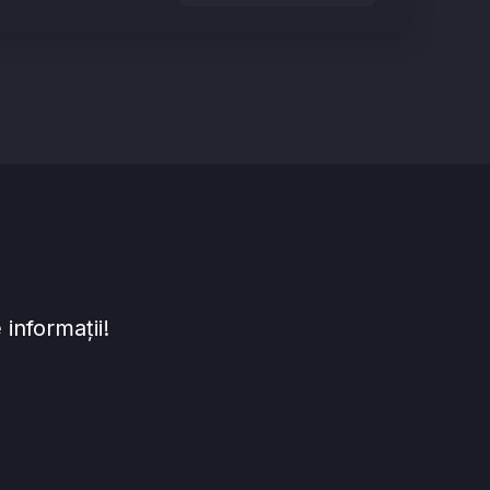
informații!