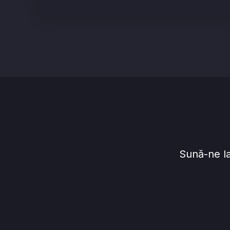
Sună-ne l