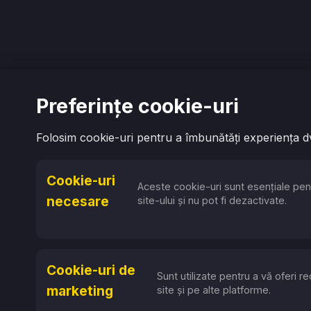
Preferințe cookie-uri
Folosim cookie-uri pentru a îmbunătăți experiența dvs
Cookie-uri
Aceste cookie-uri sunt esențiale pen
necesare
site-ului și nu pot fi dezactivate.
Cookie-uri de
Sunt utilizate pentru a vă oferi 
marketing
site și pe alte platforme.