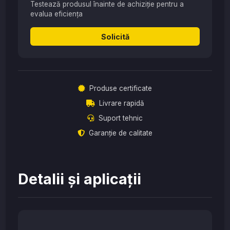
Testează produsul înainte de achiziție pentru a
evalua eficiența
Solicită
Produse certificate
Livrare rapidă
Suport tehnic
Garanție de calitate
Detalii și aplicații