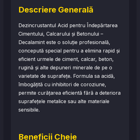
Descriere Generală
Dezincrustantul Acid pentru Îndepărtarea
Cimentului, Calcarului și Betonului –
Decalamint este o soluție profesională,
concepută special pentru a elimina rapid și
eficient urmele de ciment, calcar, beton,
rugină și alte depuneri minerale de pe o
varietate de suprafețe. Formula sa acidă,
îmbogățită cu inhibitori de coroziune,
permite curățarea eficientă fără a deteriora
suprafețele metalice sau alte materiale
sensibile.
Beneficii Cheie