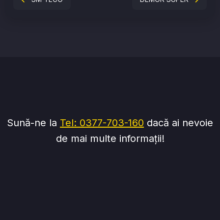
Sună-ne la
Tel: 0377-703-160
dacă ai nevoie
de mai multe informații!