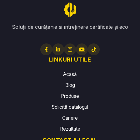
Soluții de curățenie și întreținere certificate și eco
LINKURI UTILE
Acasă
Blog
Produse
Solicită catalogul
Cariere
Rezultate