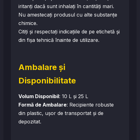
iritanți dacă sunt inhalați în cantități mari.
Nu amestecați produsul cu alte substanțe
chimice.
Citiți și respectați indicațiile de pe etichetă și
din fișa tehnică înainte de utilizare.
Ambalare și
Disponibilitate
Volum Disponibil
: 10 L și 25 L
Formă de Ambalare
: Recipiente robuste
din plastic, ușor de transportat și de
depozitat.