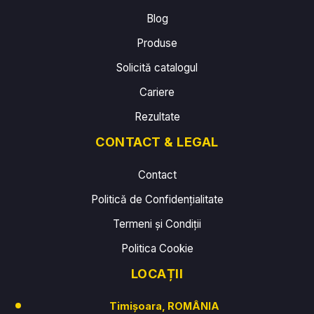
Blog
Produse
Solicită catalogul
Cariere
Rezultate
CONTACT & LEGAL
Contact
Politică de Confidențialitate
Termeni și Condiții
Politica Cookie
LOCAȚII
Timișoara, ROMÂNIA