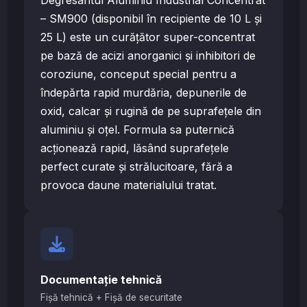
– SM900 (disponibil în recipiente de 10 L și
25 L) este un curățător super-concentrat
pe bază de acizi anorganici și inhibitori de
coroziune, conceput special pentru a
îndepărta rapid murdăria, depunerile de
oxid, calcar și rugină de pe suprafețele din
aluminiu și oțel. Formula sa puternică
acționează rapid, lăsând suprafețele
perfect curate și strălucitoare, fără a
provoca daune materialului tratat.
Documentație tehnică
Fișă tehnică + Fișă de securitate