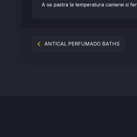
A se pastra la temperatura camerei si feri
ANTICAL PERFUMADO BATHS