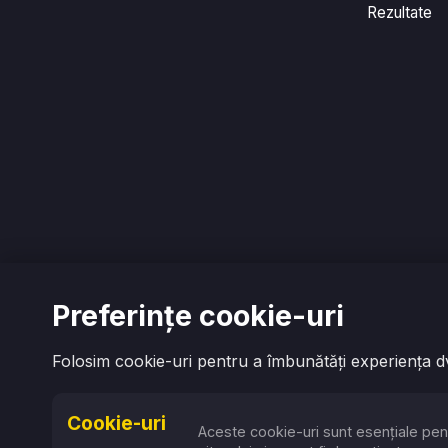
Rezultate
Preferințe cookie-uri
Folosim cookie-uri pentru a îmbunătăți experiența dvs
Cookie-uri
Aceste cookie-uri sunt esențiale pen