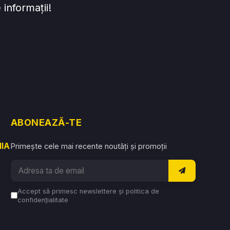
informații!
ABONEAZĂ-TE
NIA
Primește cele mai recente noutăți și promoții
Accept să primesc newslettere și politica de
confidențialitate