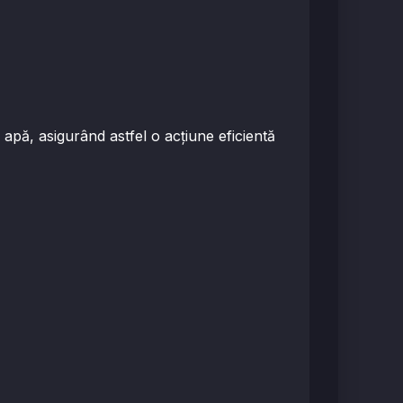
pă, asigurând astfel o acțiune eficientă