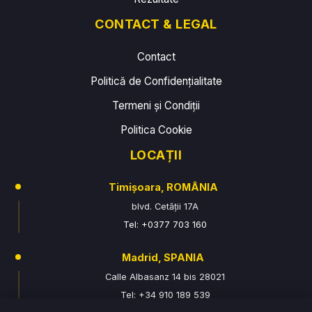
CONTACT & LEGAL
Contact
Politică de Confidențialitate
Termeni și Condiții
Politica Cookie
LOCAȚII
Timișoara, ROMÂNIA
blvd. Cetății 17A
Tel: +0377 703 160
Madrid, SPANIA
Calle Albasanz 14 bis 28021
Tel: +34 910 189 539