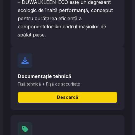
– DUWALKLEEN-ECO este un degresant
ecologic de înaltă performanță, conceput
pentru curățarea eficientă a
componentelor din cadrul mașinilor de
spălat piese.
Documentație tehnică
Fișă tehnică + Fișă de securitate
Descarcă