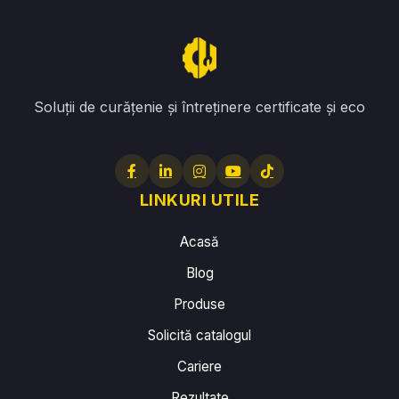
Soluții de curățenie și întreținere certificate și eco
LINKURI UTILE
Acasă
Blog
Produse
Solicită catalogul
Cariere
Rezultate