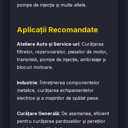
pompe de injecție și multe altele.
Aplicații Recomandate
Ateliere Auto și Service-uri
: Curățarea
filtrelor, rezervoarelor, pieselor de motor,
transmisii, pompe de injecție, ambreiaje și
blocuri motoare.
Industrie
: Întreținerea componentelor
metalice, curățarea echipamentelor
electrice și a mașinilor de spălat piese.
Curățare Generală
: De asemenea, eficient
pentru curățarea pardoselilor și pereților