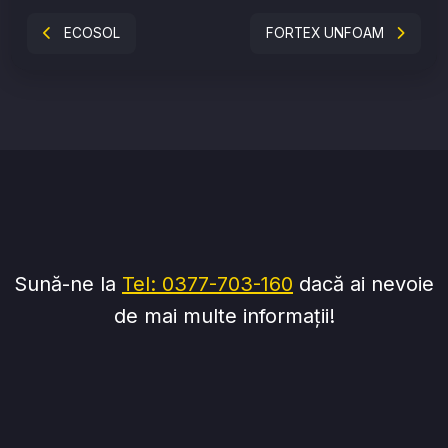
ECOSOL
FORTEX UNFOAM
Sună-ne la
Tel: 0377-703-160
dacă ai nevoie
de mai multe informații!