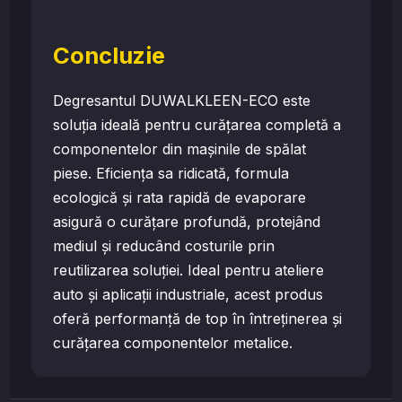
Concluzie
Degresantul DUWALKLEEN-ECO este
soluția ideală pentru curățarea completă a
componentelor din mașinile de spălat
piese. Eficiența sa ridicată, formula
ecologică și rata rapidă de evaporare
asigură o curățare profundă, protejând
mediul și reducând costurile prin
reutilizarea soluției. Ideal pentru ateliere
auto și aplicații industriale, acest produs
oferă performanță de top în întreținerea și
curățarea componentelor metalice.