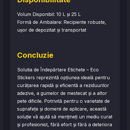
Volum Disponibil: 10 L și 25 L
Formă de Ambalare: Recipiente robuste,
ușor de depozitat și transportat
Concluzie
Solutia de Îndepărtare Etichete – Eco
Stickers reprezintă opțiunea ideală pentru
curățarea rapidă și eficientă a reziduurilor
adezive, a gumelor de mestecat și a altor
pete dificile. Potrivită pentru o varietate de
suprafețe și domenii de aplicare, această
soluție vă ajută să mențineți un mediu curat
și profesionist, fără efort și fără a deteriora