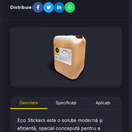
Distribuie:
Descriere
Specificații
Aplicații
Eco Stickers este o soluție modernă și
eficientă, special concepută pentru a