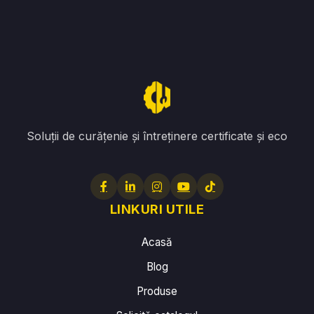
Soluții de curățenie și întreținere certificate și eco
LINKURI UTILE
Acasă
Blog
Produse