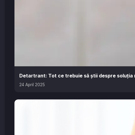
Detartrant: Tot ce trebuie să știi despre soluția
24 April 2025