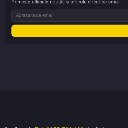
Primește ultimele noutăți și articole direct pe email