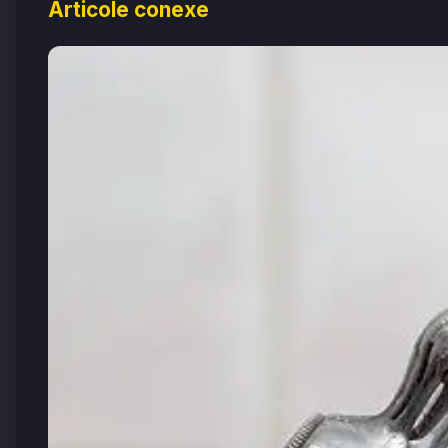
Articole conexe