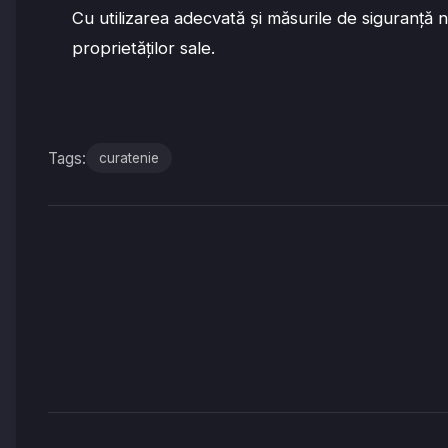
Cu utilizarea adecvată și măsurile de siguranță n
proprietăților sale.
Tags:
curatenie