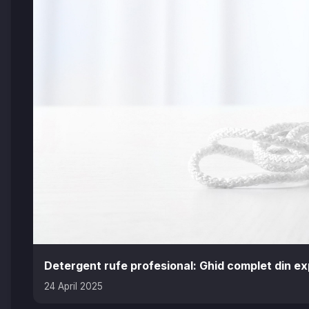
Detergent rufe profesional: Ghid complet din ex
24 April 2025