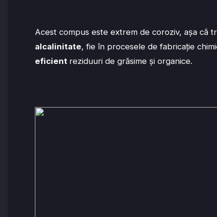
Acest compus este extrem de coroziv, așa că tr
alcalinitate
, fie în procesele de fabricație chimi
eficient
reziduuri de grăsime și organice.