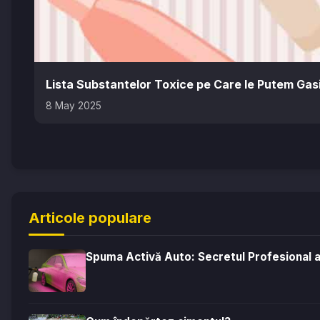
Lista Substantelor Toxice pe Care le Putem Gas
8 May 2025
Articole populare
Spuma Activă Auto: Secretul Profesional al