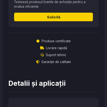
Testează produsul înainte de achiziție pentru a
evalua eficiența
Solicită
Produse certificate
Livrare rapidă
Suport tehnic
Garanție de calitate
Detalii și aplicații