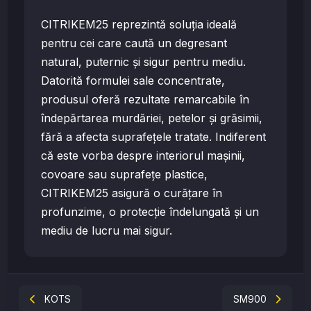
CITRIKEM25 reprezintă soluția ideală
pentru cei care caută un degresant
natural, puternic și sigur pentru mediu.
Datorită formulei sale concentrate,
produsul oferă rezultate remarcabile în
îndepărtarea murdăriei, petelor și grăsimii,
fără a afecta suprafețele tratate. Indiferent
că este vorba despre interiorul mașinii,
covoare sau suprafețe plastice,
CITRIKEM25 asigură o curățare în
profunzime, o protecție îndelungată și un
mediu de lucru mai sigur.
KOTS
SM900