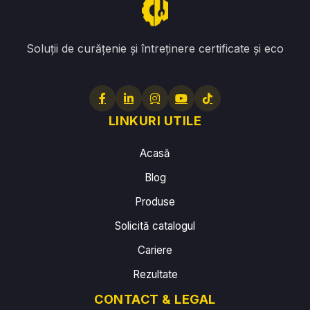
Soluții de curățenie și întreținere certificate și eco
LINKURI UTILE
Acasă
Blog
Produse
Solicită catalogul
Cariere
Rezultate
CONTACT & LEGAL