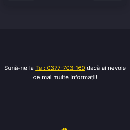
Sună-ne la
Tel: 0377-703-160
dacă ai nevoie
de mai multe informații!