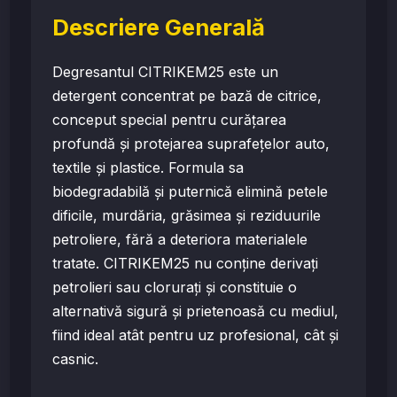
Descriere Generală
Degresantul CITRIKEM25 este un
detergent concentrat pe bază de citrice,
conceput special pentru curățarea
profundă și protejarea suprafețelor auto,
textile și plastice. Formula sa
biodegradabilă și puternică elimină petele
dificile, murdăria, grăsimea și reziduurile
petroliere, fără a deteriora materialele
tratate. CITRIKEM25 nu conține derivați
petrolieri sau clorurați și constituie o
alternativă sigură și prietenoasă cu mediul,
fiind ideal atât pentru uz profesional, cât și
casnic.