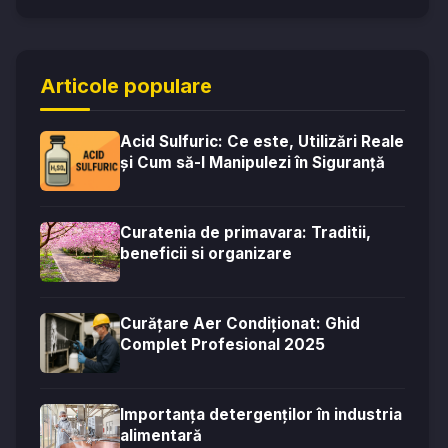
Articole populare
Acid Sulfuric: Ce este, Utilizări Reale
și Cum să-l Manipulezi în Siguranță
Curatenia de primavara: Traditii,
beneficii si organizare
Curățare Aer Condiționat: Ghid
Complet Profesional 2025
Importanța detergenților în industria
alimentară