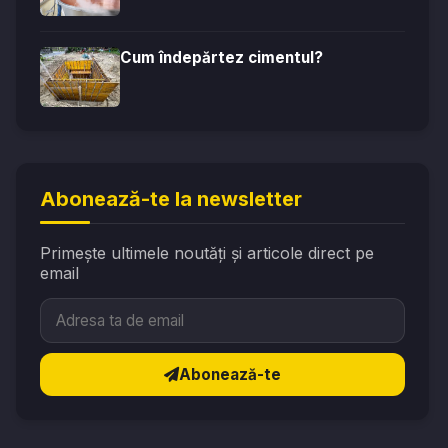
Cum îndepărtez cimentul?
Abonează-te la newsletter
Primește ultimele noutăți și articole direct pe
email
Abonează-te