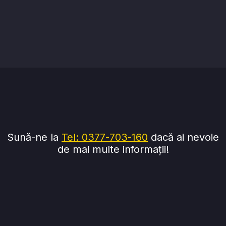
Sună-ne la
Tel: 0377-703-160
dacă ai nevoie
de mai multe informații!