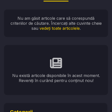
Nu am găsit articole care să corespundă
criteriilor de căutare. Încercați alte cuvinte cheie
sau
vedeți toate articolele
.
Nu există articole disponibile în acest moment.
Reveniți în curând pentru conținut nou!