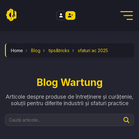
//
Home
Blog
tips&tricks
sfaturi ac 2025
Blog Wartung
Articole despre produse de întreținere și curățenie,
soluții pentru diferite industrii și sfaturi practice