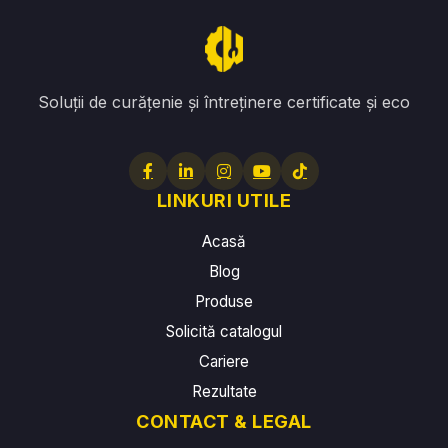
Soluții de curățenie și întreținere certificate și eco
LINKURI UTILE
Acasă
Blog
Produse
Solicită catalogul
Cariere
Rezultate
CONTACT & LEGAL